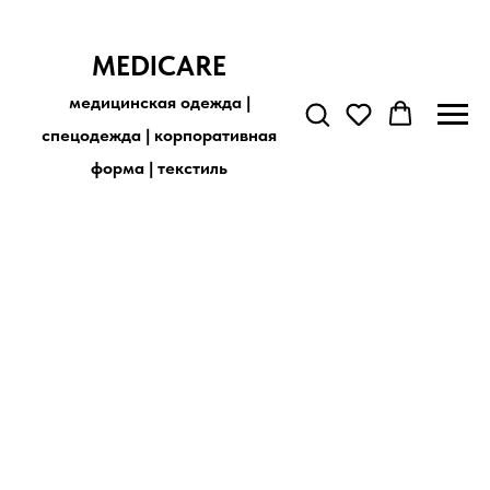
MEDICARE
медицинская одежда |
спецодежда | корпоративная
форма | текстиль