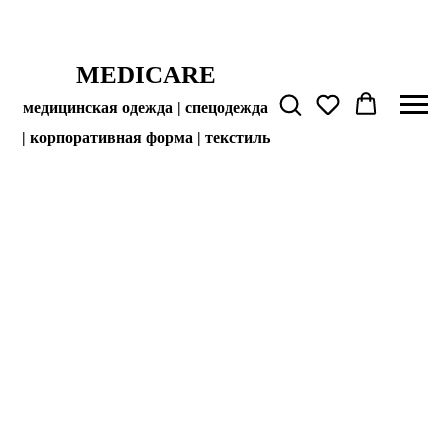
MEDICARE
медицинская одежда | спецодежда
| корпоративная форма | текстиль