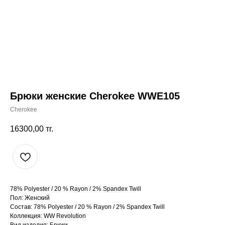
Брюки женские Cherokee WWE105
Cherokee
16300,00
тг.
78% Polyester / 20 % Rayon / 2% Spandex Twill
Пол: Женский
Состав: 78% Polyester / 20 % Rayon / 2% Spandex Twill
Коллекция: WW Revolution