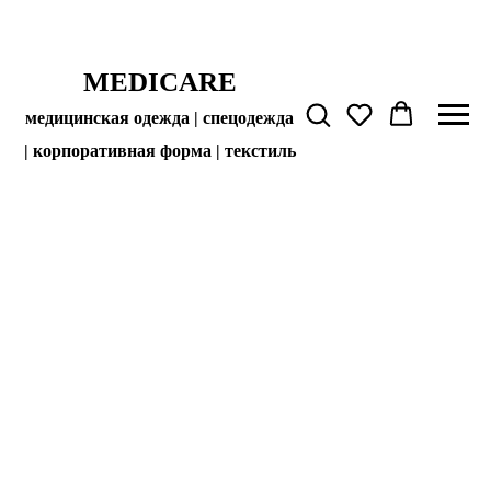
MEDICARE
медицинская одежда | спецодежда
| корпоративная форма | текстиль