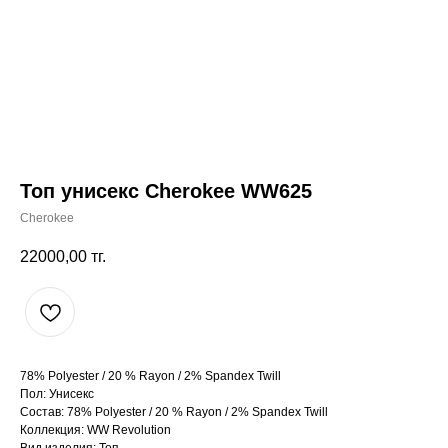
Топ унисекс Cherokee WW625
Cherokee
22000,00
тг.
78% Polyester / 20 % Rayon / 2% Spandex Twill
Пол: Унисекс
Состав: 78% Polyester / 20 % Rayon / 2% Spandex Twill
Коллекция: WW Revolution